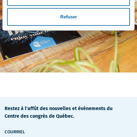
Refuser
Restez à l'affût des nouvelles et événements du
Centre des congrès de Québec.
COURRIEL