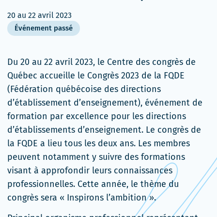
20
au
22 avril 2023
Événement passé
Du 20 au 22 avril 2023, le Centre des congrès de
Québec accueille le Congrès 2023 de la FQDE
(Fédération québécoise des directions
d’établissement d’enseignement), événement de
formation par excellence pour les directions
d’établissements d’enseignement. Le congrès de
la FQDE a lieu tous les deux ans. Les membres
peuvent notamment y suivre des formations
visant à approfondir leurs connaissances
professionnelles. Cette année, le thème du
congrès sera « Inspirons l’ambition ».