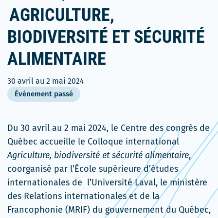
AGRICULTURE,
BIODIVERSITÉ ET SÉCURITÉ
ALIMENTAIRE
30 avril
au
2 mai 2024
Événement passé
Du 30 avril au 2 mai 2024, le Centre des congrès de
Québec accueille le Colloque international
Agriculture, biodiversité et sécurité alimentaire
,
coorganisé par l’École supérieure d’études
internationales de l’Université Laval, le ministère
des Relations internationales et de la
Francophonie (MRIF) du gouvernement du Québec,