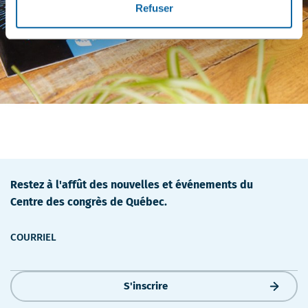
Refuser
Restez à l'affût des nouvelles et événements du
Centre des congrès de Québec.
COURRIEL
S'inscrire