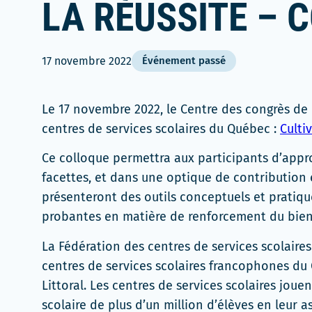
LA RÉUSSITE – 
17 novembre 2022
Événement passé
Le 17 novembre 2022, le Centre des congrès de 
centres de services scolaires du Québec :
Cultiv
Ce colloque permettra aux participants d’appro
facettes, et dans une optique de contribution e
présenteront des outils conceptuels et pratique
probantes en matière de renforcement du bien-
La Fédération des centres de services scolair
centres de services scolaires francophones du 
Littoral. Les centres de services scolaires jouent
scolaire de plus d’un million d’élèves en leur 