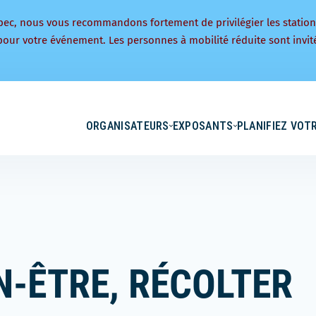
bec, nous vous recommandons fortement de privilégier les statio
pour votre événement. Les personnes à mobilité réduite sont invité
ORGANISATEURS
EXPOSANTS
PLANIFIEZ VOTR
EN-ÊTRE, RÉCOLTER