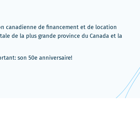
ion canadienne de financement et de location
tale de la plus grande province du Canada et la
tant: son 50e anniversaire!