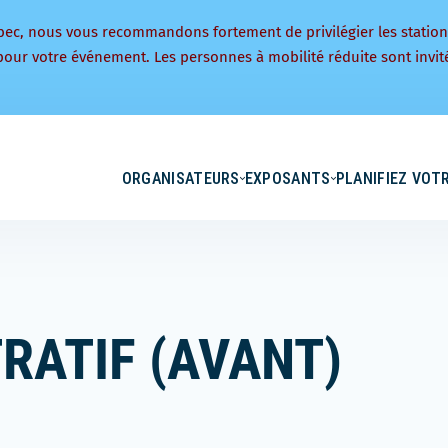
bec, nous vous recommandons fortement de privilégier les statio
pour votre événement. Les personnes à mobilité réduite sont invité
ORGANISATEURS
EXPOSANTS
PLANIFIEZ VOTR
RATIF (AVANT)